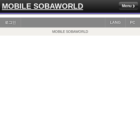
MOBILE SOBAWORLD
Menu
로그인
LANG
PC
MOBILE SOBAWORLD