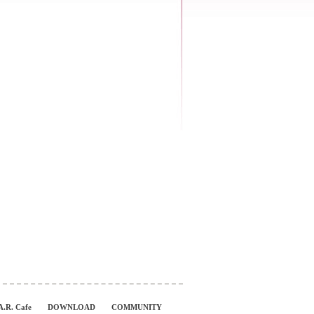
A.R. Cafe
DOWNLOAD
COMMUNITY