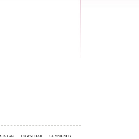
A.R. Cafe
DOWNLOAD
COMMUNITY