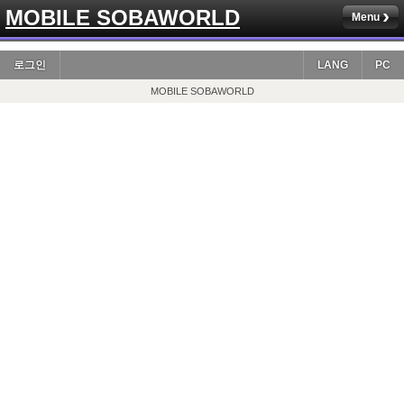
MOBILE SOBAWORLD
Menu
로그인
LANG
PC
MOBILE SOBAWORLD