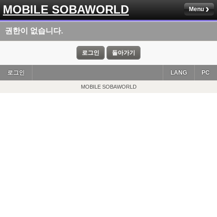
MOBILE SOBAWORLD
Menu
권한이 없습니다.
로그인
돌아가기
로그인
LANG
PC
MOBILE SOBAWORLD