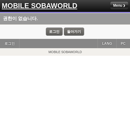
MOBILE SOBAWORLD
Menu
권한이 없습니다.
로그인
돌아가기
로그인
LANG
PC
MOBILE SOBAWORLD