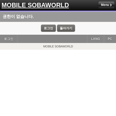
MOBILE SOBAWORLD
Menu
권한이 없습니다.
로그인
돌아가기
로그인
LANG
PC
MOBILE SOBAWORLD