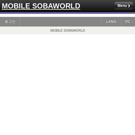
MOBILE SOBAWORLD
Menu
로그인
LANG
PC
MOBILE SOBAWORLD