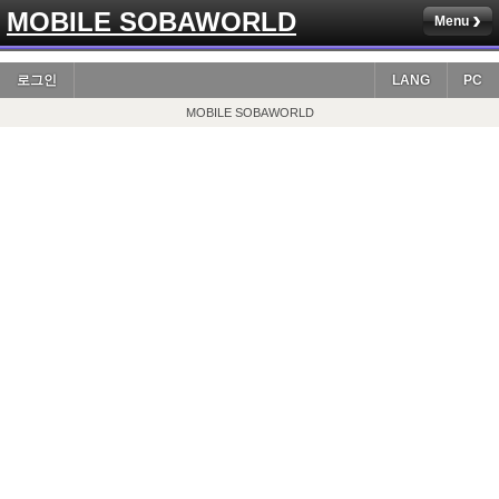
MOBILE SOBAWORLD
Menu
로그인
LANG
PC
MOBILE SOBAWORLD