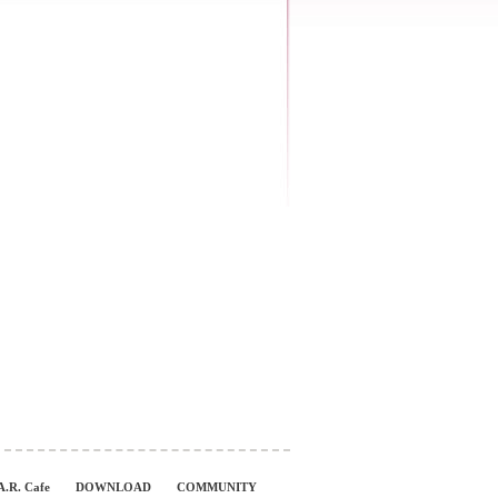
A.R. Cafe
DOWNLOAD
COMMUNITY