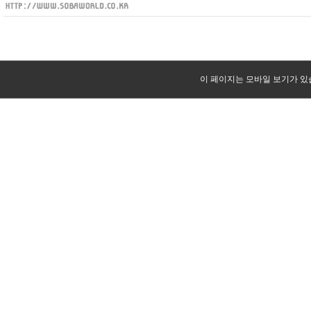
이 페이지는 모바일 보기가 있