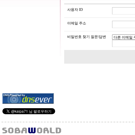
사용자 ID
이메일 주소
비밀번호 찾기 질문/답변