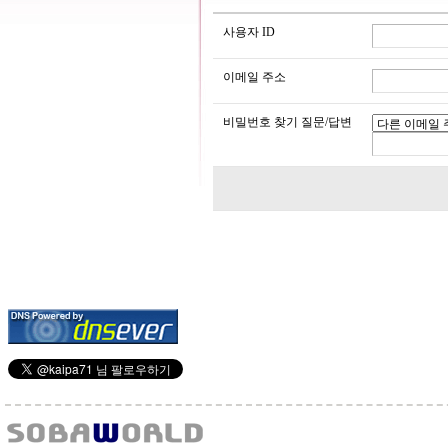
사용자 ID
이메일 주소
비밀번호 찾기 질문/답변