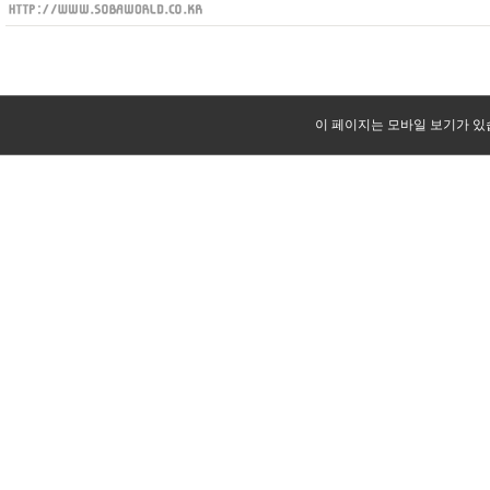
이 페이지는 모바일 보기가 있