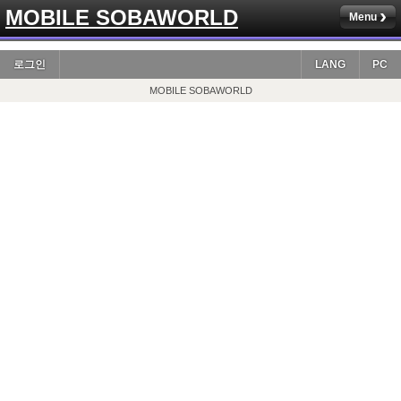
MOBILE SOBAWORLD
Menu
로그인
LANG
PC
MOBILE SOBAWORLD