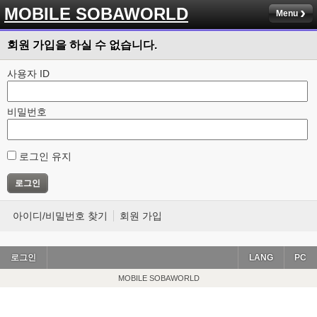
MOBILE SOBAWORLD
Menu
회원 가입을 하실 수 없습니다.
사용자 ID
비밀번호
로그인 유지
아이디/비밀번호 찾기
회원 가입
로그인
LANG
PC
MOBILE SOBAWORLD