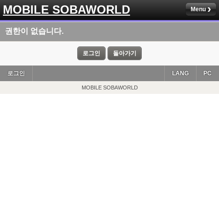
MOBILE SOBAWORLD
Menu
권한이 없습니다.
로그인
돌아가기
로그인
LANG
PC
MOBILE SOBAWORLD