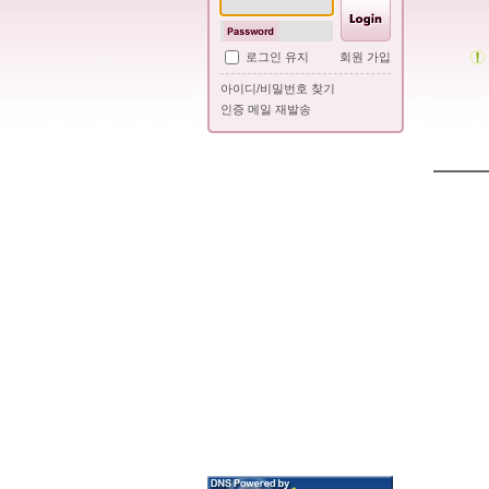
로그인 유지
회원 가입
아이디/비밀번호 찾기
인증 메일 재발송