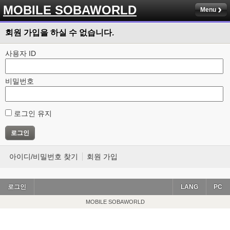
MOBILE SOBAWORLD
Menu
회원 가입을 하실 수 없습니다.
사용자 ID
비밀번호
로그인 유지
아이디/비밀번호 찾기
회원 가입
로그인
LANG
PC
MOBILE SOBAWORLD