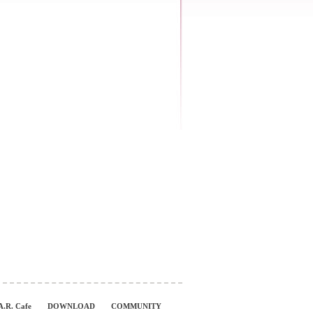
A.R. Cafe
DOWNLOAD
COMMUNITY