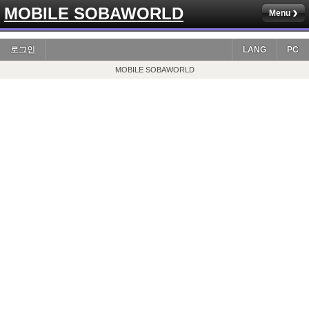
MOBILE SOBAWORLD
Menu
로그인
LANG
PC
MOBILE SOBAWORLD