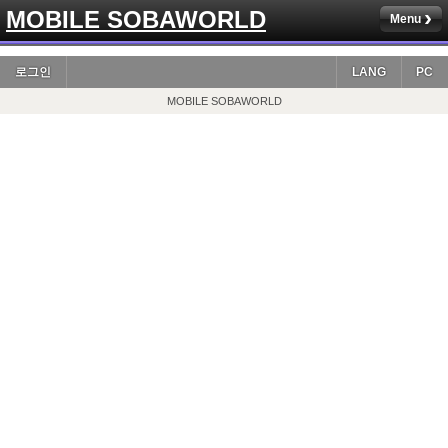
MOBILE SOBAWORLD
Menu
로그인
LANG
PC
MOBILE SOBAWORLD