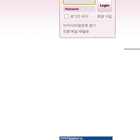
로그인 유지
회원 가입
아이디/비밀번호 찾기
인증 메일 재발송