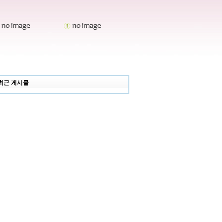
최근 게시물