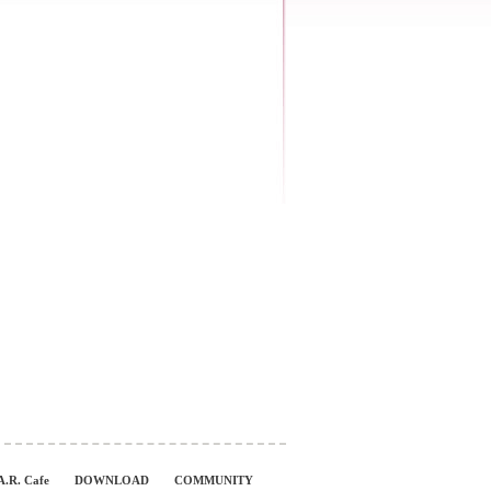
A.R. Cafe
DOWNLOAD
COMMUNITY