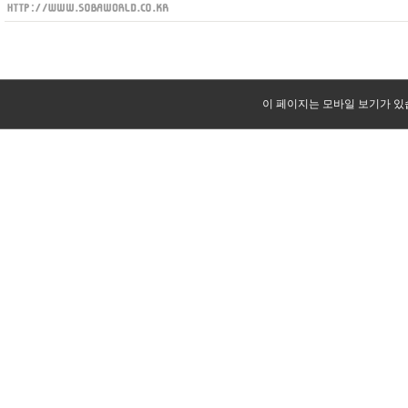
이 페이지는 모바일 보기가 있