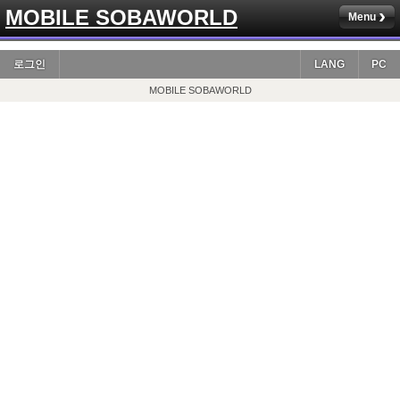
MOBILE SOBAWORLD
Menu
로그인
LANG
PC
MOBILE SOBAWORLD