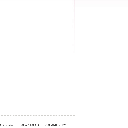
A.R. Cafe
DOWNLOAD
COMMUNITY