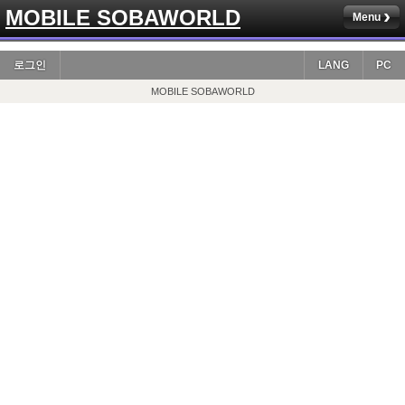
MOBILE SOBAWORLD
Menu
로그인
LANG
PC
MOBILE SOBAWORLD