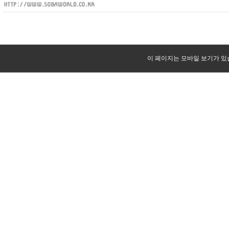
이 페이지는 모바일 보기가 있