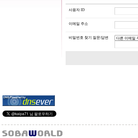
사용자 ID
이메일 주소
비밀번호 찾기 질문/답변