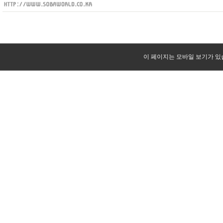
이 페이지는 모바일 보기가 있