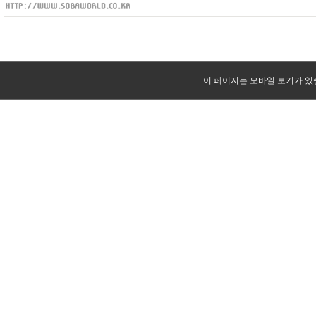
이 페이지는 모바일 보기가 있