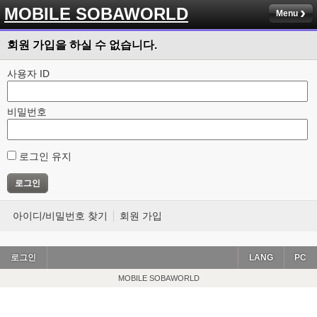
MOBILE SOBAWORLD
Menu
회원 가입을 하실 수 없습니다.
사용자 ID
비밀번호
로그인 유지
아이디/비밀번호 찾기
회원 가입
로그인
LANG
PC
MOBILE SOBAWORLD