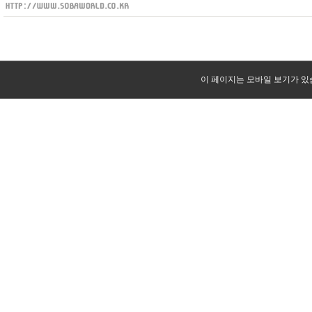
이 페이지는 모바일 보기가 있