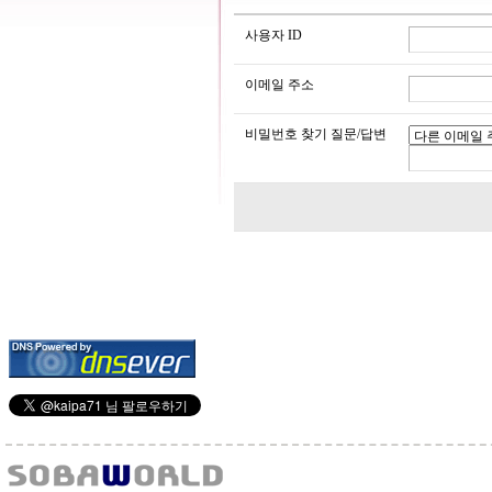
사용자 ID
이메일 주소
비밀번호 찾기 질문/답변