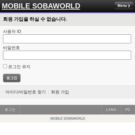
MOBILE SOBAWORLD
Menu
회원 가입을 하실 수 없습니다.
사용자 ID
비밀번호
로그인 유지
아이디/비밀번호 찾기
회원 가입
로그인
LANG
PC
MOBILE SOBAWORLD