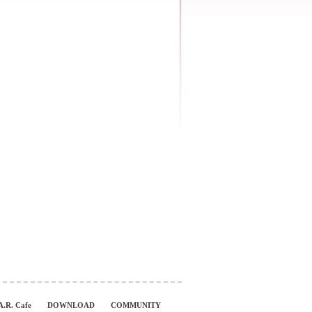
A.R. Cafe
DOWNLOAD
COMMUNITY