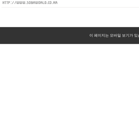
이 페이지는 모바일 보기가 있