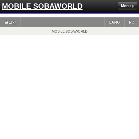
MOBILE SOBAWORLD
Menu
로그인
LANG
PC
MOBILE SOBAWORLD