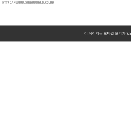
이 페이지는 모바일 보기가 있