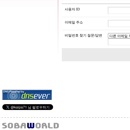
사용자 ID
이메일 주소
비밀번호 찾기 질문/답변