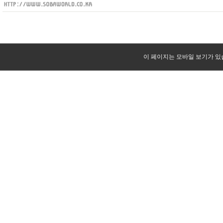
이 페이지는 모바일 보기가 있