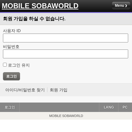
MOBILE SOBAWORLD
Menu
회원 가입을 하실 수 없습니다.
사용자 ID
비밀번호
로그인 유지
아이디/비밀번호 찾기
회원 가입
로그인
LANG
PC
MOBILE SOBAWORLD