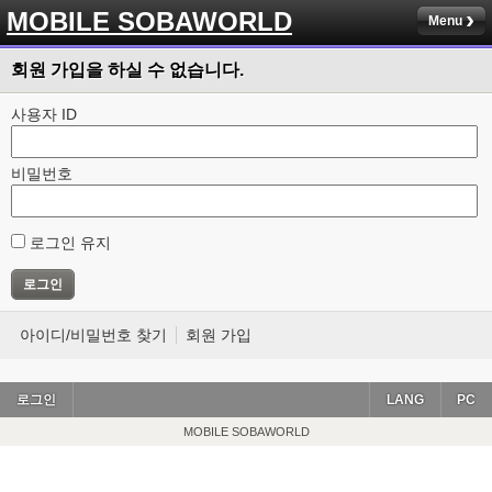
MOBILE SOBAWORLD
Menu
회원 가입을 하실 수 없습니다.
사용자 ID
비밀번호
로그인 유지
아이디/비밀번호 찾기
회원 가입
로그인
LANG
PC
MOBILE SOBAWORLD