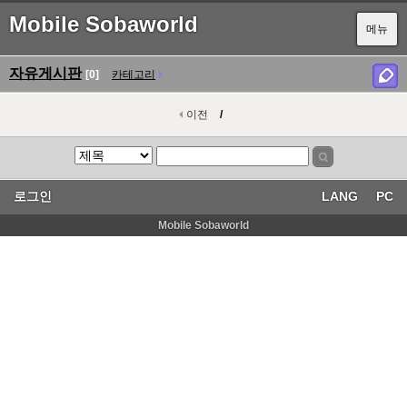
Mobile Sobaworld
메뉴
자유게시판
[0]
카테고리
이전
/
로그인
LANG
PC
Mobile Sobaworld