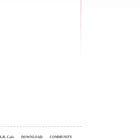
A.R. Cafe
DOWNLOAD
COMMUNITY