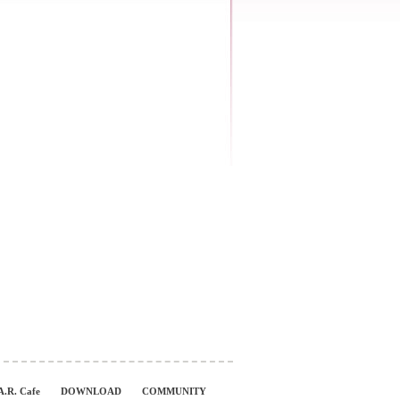
A.R. Cafe
DOWNLOAD
COMMUNITY