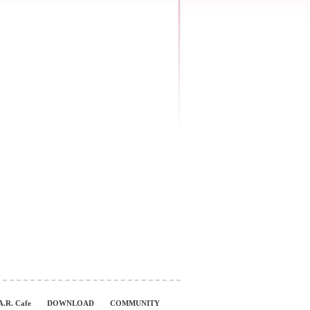
A.R. Cafe
DOWNLOAD
COMMUNITY