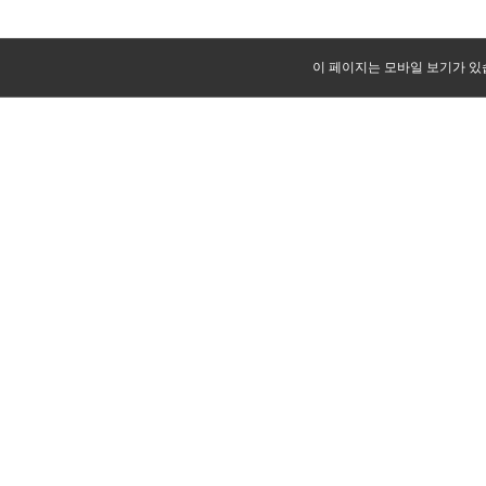
이 페이지는 모바일 보기가 있