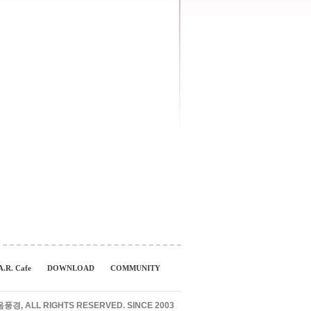
A.R. Cafe
DOWNLOAD
COMMUNITY
경, ALL RIGHTS RESERVED. SINCE 2003