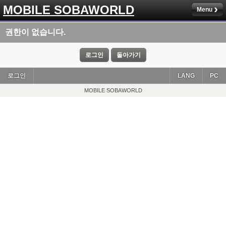
MOBILE SOBAWORLD
Menu
권한이 없습니다.
로그인
돌아가기
로그인
LANG
PC
MOBILE SOBAWORLD