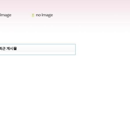
최근 게시물