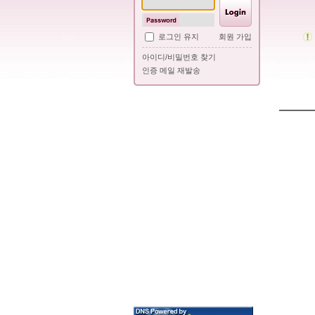
로그인 유지
회원 가입
아이디/비밀번호 찾기
인증 메일 재발송