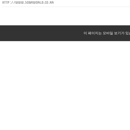
이 페이지는 모바일 보기가 있