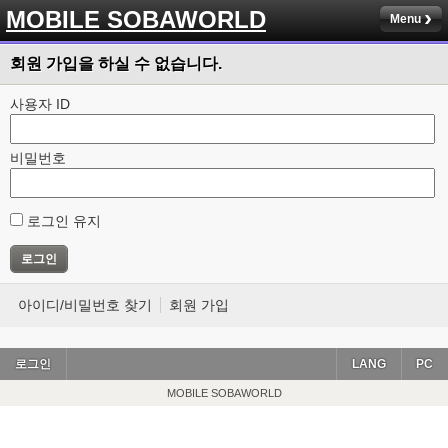
MOBILE SOBAWORLD
Menu
회원 가입을 하실 수 없습니다.
사용자 ID
비밀번호
로그인 유지
아이디/비밀번호 찾기
회원 가입
로그인
LANG
PC
MOBILE SOBAWORLD