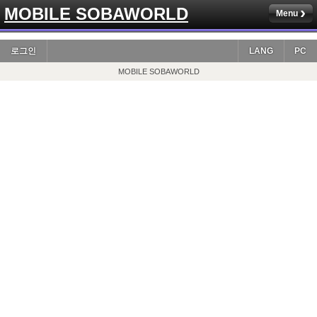
MOBILE SOBAWORLD
Menu
로그인
LANG
PC
MOBILE SOBAWORLD